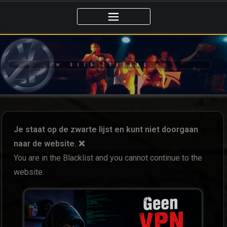
🚨 GEEN TOEGANG ‼️
Je staat op de zwarte lijst en kunt niet doorgaan
naar de website. ❌
You are in the Blacklist and you cannot continue to the
website.