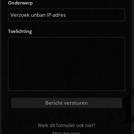
Onderwerp
Toelichting
Bericht versturen
Werk dit formulier ook niet?
Mail dan naar: