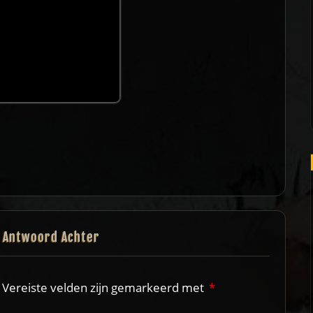
n Antwoord Achter
Vereiste velden zijn gemarkeerd met
*