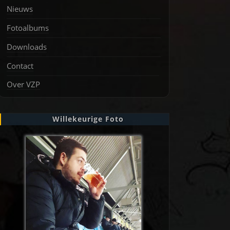
Nieuws
Fotoalbums
Downloads
Contact
Over VZP
Willekeurige Foto