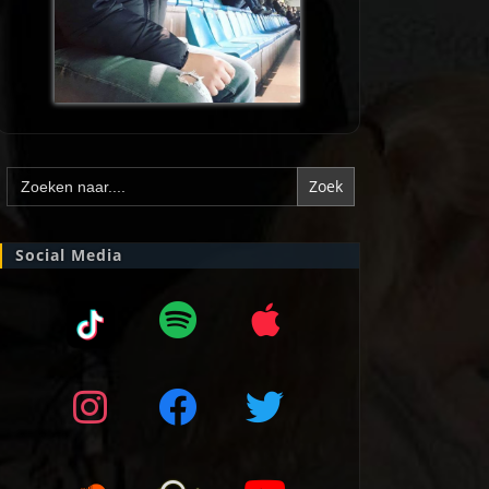
Zoek
naar:
Social Media