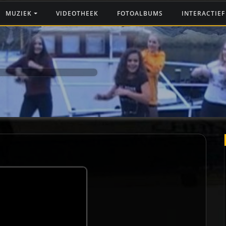
MUZIEK
VIDEOTHEEK
FOTOALBUMS
INTERACTIE