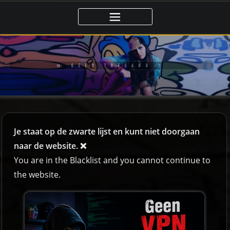
🚨 GEEN TOEGANG ‼️
Je staat op de zwarte lijst en kunt niet doorgaan
naar de website. ❌
You are in the Blacklist and you cannot continue to
the website.