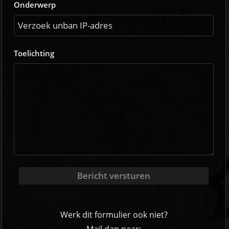
Onderwerp
Toelichting
Bericht versturen
Werk dit formulier ook niet?