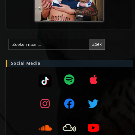
Zoek
naar:
Social Media