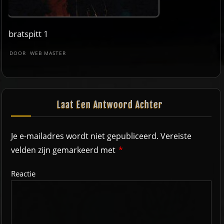
bratspitt 1
DOOR
WEB MASTER
Laat Een Antwoord Achter
Je e-mailadres wordt niet gepubliceerd.
Vereiste
velden zijn gemarkeerd met
*
Reactie