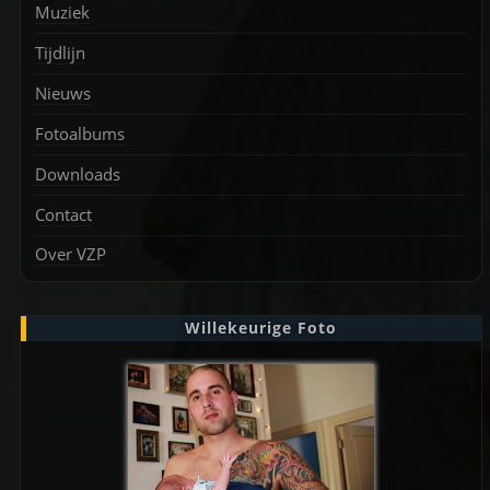
Muziek
Tijdlijn
Nieuws
Fotoalbums
Downloads
Contact
Over VZP
Willekeurige Foto