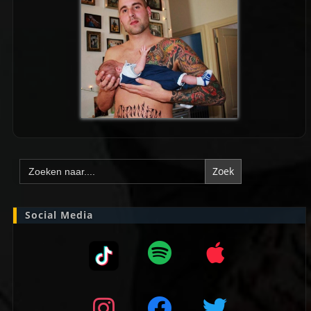
Zoek
naar:
Social Media