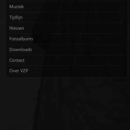
Muziek
Tijdlijn
Nieuws
Fotoalbums
Downloads
Contact
Over VZP