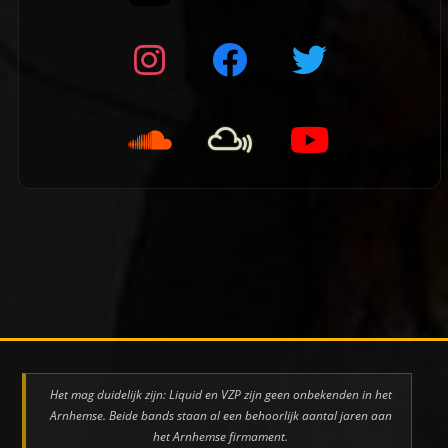
👈 Vorige pagina
Het mag duidelijk zijn: Liquid en VZP zijn geen onbekenden in het
Arnhemse. Beide bands staan al een behoorlijk aantal jaren aan
het Arnhemse firmament.