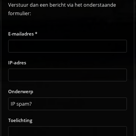
Verstuur dan een bericht via het onderstaande
formulier:
E-mailadres *
IP-adres
Onderwerp
Toelichting