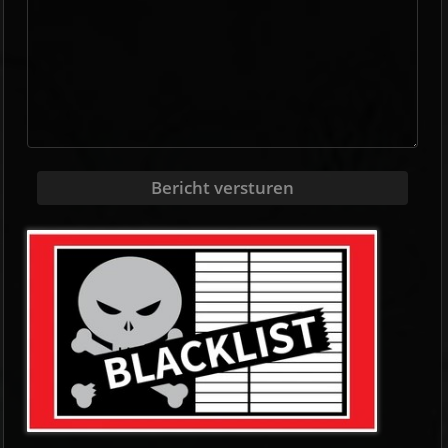
Bericht versturen