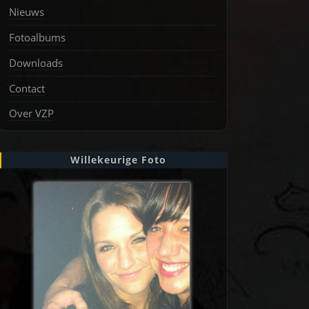
Nieuws
Fotoalbums
Downloads
Contact
Over VZP
Willekeurige Foto