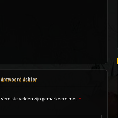
n Antwoord Achter
Vereiste velden zijn gemarkeerd met
*