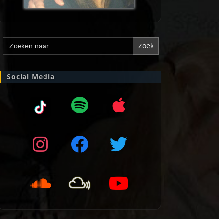
Zoek
naar:
Social Media