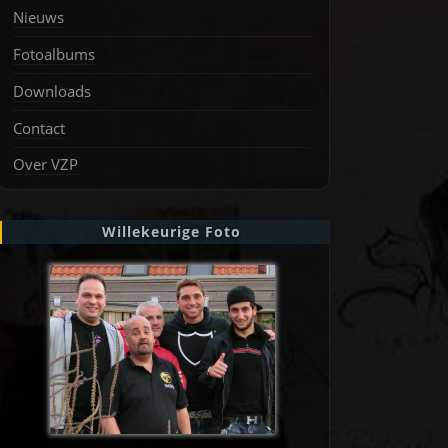
Nieuws
Fotoalbums
Downloads
Contact
Over VZP
Willekeurige Foto