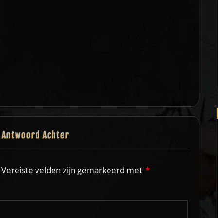
n Antwoord Achter
Vereiste velden zijn gemarkeerd met
*