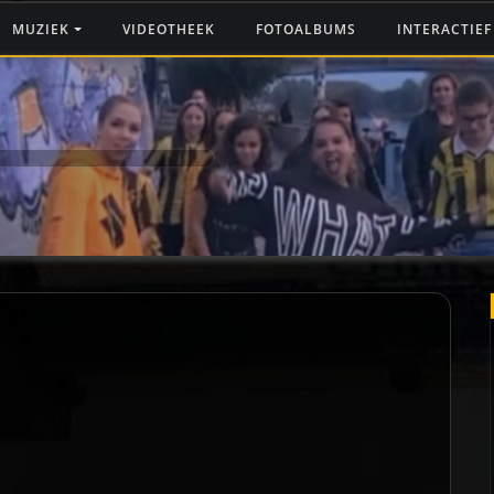
MUZIEK
VIDEOTHEEK
FOTOALBUMS
INTERACTIE
2