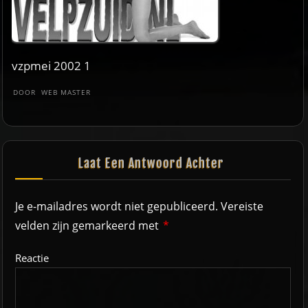
vzpmei 2002 1
DOOR
WEB MASTER
Laat Een Antwoord Achter
Je e-mailadres wordt niet gepubliceerd.
Vereiste
velden zijn gemarkeerd met
*
Reactie