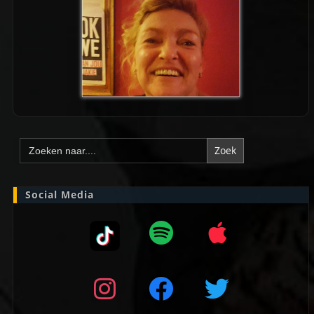
Zoek
naar:
Social Media