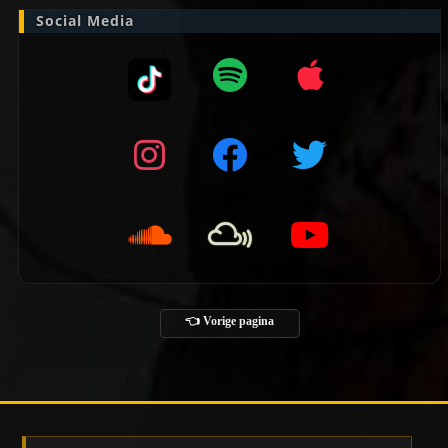
Social Media
👈 Vorige pagina