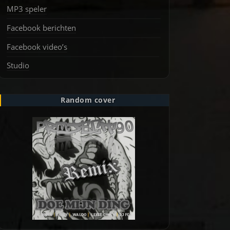
MP3 speler
Facebook berichten
Facebook video’s
Studio
Random cover