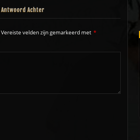
n Antwoord Achter
Vereiste velden zijn gemarkeerd met
*