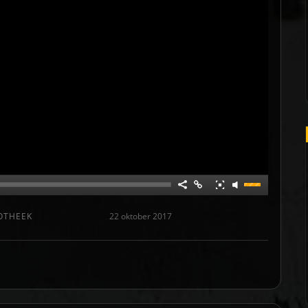
OTHEEK
22 oktober 2017