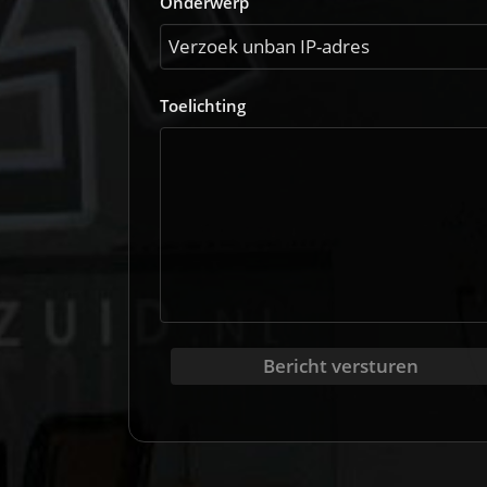
Onderwerp
Toelichting
Bericht versturen