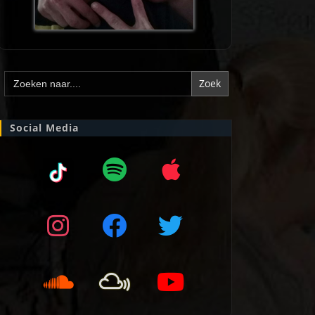
Zoek
naar:
Social Media