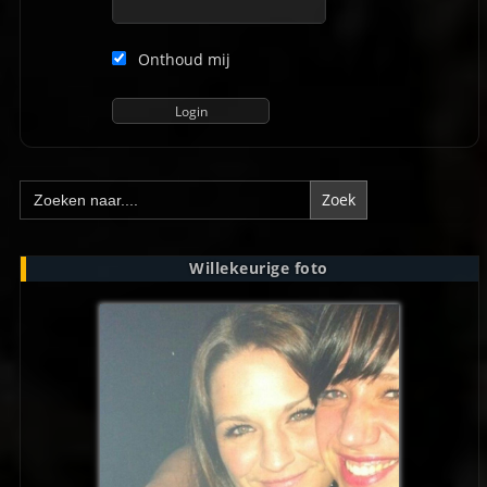
Onthoud mij
Zoek
naar:
Willekeurige foto