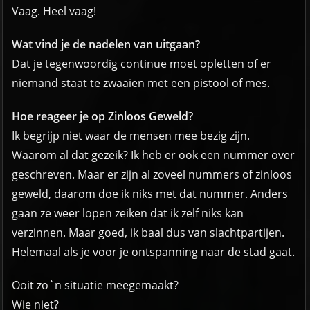
Vaag. Heel vaag!
Wat vind je de nadelen van uitgaan?
Dat je tegenwoordig continue moet opletten of er
niemand staat te zwaaien met een pistool of mes.
Hoe reageer je op Zinloos Geweld?
Ik begrijp niet waar de mensen mee bezig zijn.
Waarom al dat gezeik? Ik heb er ook een nummer over
geschreven. Maar er zijn al zoveel nummers of zinloos
geweld, daarom doe ik niks met dat nummer. Anders
gaan ze weer lopen zeiken dat ik zelf niks kan
verzinnen. Maar goed, ik baal dus van slachtpartijen.
Helemaal als je voor je ontspanning naar de stad gaat.
Ooit zo`n situatie meegemaakt?
Wie niet?