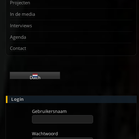
Projecten
In de media
Interviews
Agenda
Contact
Dutch
Login
Gebruikersnaam
Wachtwoord