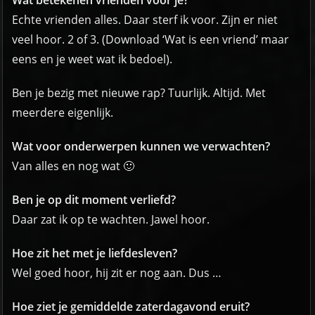
Echte vrienden alles. Daar sterf ik voor. Zijn er niet
veel hoor. 2 of 3. (Download ‘Wat is een vriend’ maar
eens en je weet wat ik bedoel).
Ben je bezig met nieuwe rap? Tuurlijk. Altijd. Met
meerdere eigenlijk.
Wat voor onderwerpen kunnen we verwachten?
Van alles en nog wat 🙂
Ben je op dit moment verliefd?
Daar zat ik op te wachten. Jawel hoor.
Hoe zit het met je liefdesleven?
Wel goed hoor, hij zit er nog aan. Dus …
Hoe ziet je gemiddelde zaterdagavond eruit?