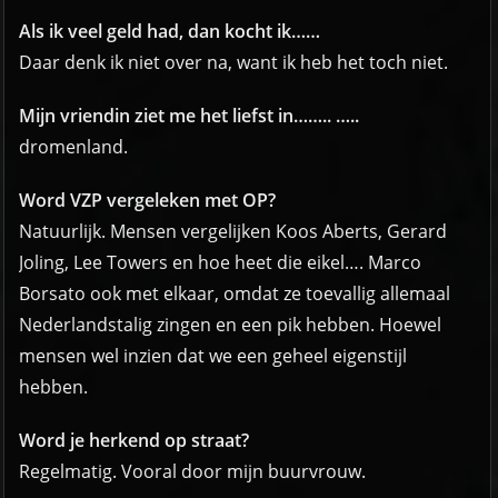
Als ik veel geld had, dan kocht ik……
Daar denk ik niet over na, want ik heb het toch niet.
Mijn vriendin ziet me het liefst in…….. …..
dromenland.
Word VZP vergeleken met OP?
Natuurlijk. Mensen vergelijken Koos Aberts, Gerard
Joling, Lee Towers en hoe heet die eikel…. Marco
Borsato ook met elkaar, omdat ze toevallig allemaal
Nederlandstalig zingen en een pik hebben. Hoewel
mensen wel inzien dat we een geheel eigenstijl
hebben.
Word je herkend op straat?
Regelmatig. Vooral door mijn buurvrouw.