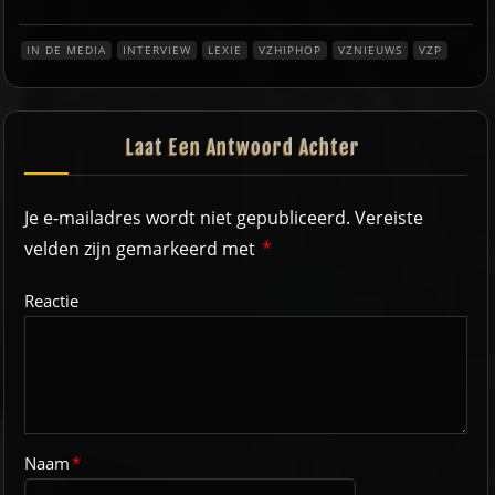
IN DE MEDIA
INTERVIEW
LEXIE
VZHIPHOP
VZNIEUWS
VZP
Laat Een Antwoord Achter
Je e-mailadres wordt niet gepubliceerd.
Vereiste
velden zijn gemarkeerd met
*
Reactie
Naam
*