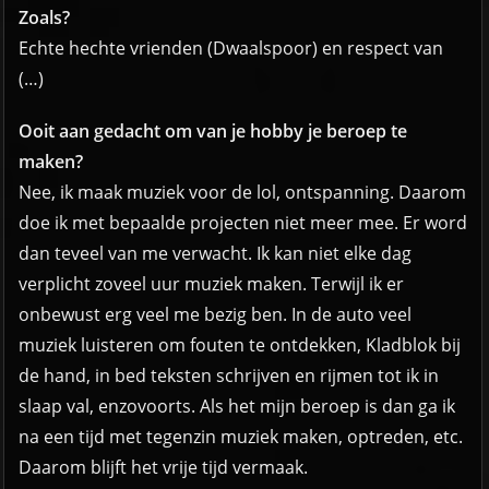
Zoals?
Echte hechte vrienden (Dwaalspoor) en respect van
(…)
Ooit aan gedacht om van je hobby je beroep te
maken?
Nee, ik maak muziek voor de lol, ontspanning. Daarom
doe ik met bepaalde projecten niet meer mee. Er word
dan teveel van me verwacht. Ik kan niet elke dag
verplicht zoveel uur muziek maken. Terwijl ik er
onbewust erg veel me bezig ben. In de auto veel
muziek luisteren om fouten te ontdekken, Kladblok bij
de hand, in bed teksten schrijven en rijmen tot ik in
slaap val, enzovoorts. Als het mijn beroep is dan ga ik
na een tijd met tegenzin muziek maken, optreden, etc.
Daarom blijft het vrije tijd vermaak.