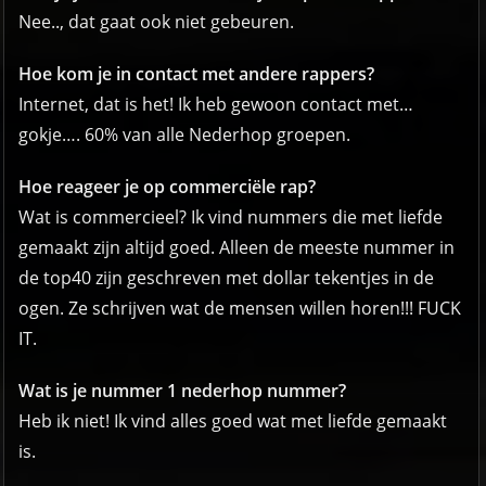
Nee.., dat gaat ook niet gebeuren.
Hoe kom je in contact met andere rappers?
Internet, dat is het! Ik heb gewoon contact met…
gokje…. 60% van alle Nederhop groepen.
Hoe reageer je op commerciële rap?
Wat is commercieel? Ik vind nummers die met liefde
gemaakt zijn altijd goed. Alleen de meeste nummer in
de top40 zijn geschreven met dollar tekentjes in de
ogen. Ze schrijven wat de mensen willen horen!!! FUCK
IT.
Wat is je nummer 1 nederhop nummer?
Heb ik niet! Ik vind alles goed wat met liefde gemaakt
is.