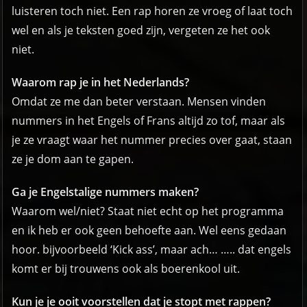
luisteren toch niet. Een rap horen ze vroeg of laat toch
wel en als je teksten goed zijn, vergeten ze het ook
niet.
Waarom rap je in het Nederlands?
Omdat ze me dan beter verstaan. Mensen vinden
nummers in het Engels of Frans altijd zo tof, maar als
je ze vraagt waar het nummer precies over gaat, staan
ze je dom aan te gapen.
Ga je Engelstalige nummers maken?
Waarom wel/niet? Staat niet echt op het programma
en ik heb er ook geen behoefte aan. Wel eens gedaan
hoor. bijvoorbeeld ‘Kick ass’, maar ach… ….. dat engels
komt er bij trouwens ook als boerenkool uit.
Kun je je ooit voorstellen dat je stopt met rappen?