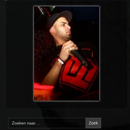
Zoek
naar: