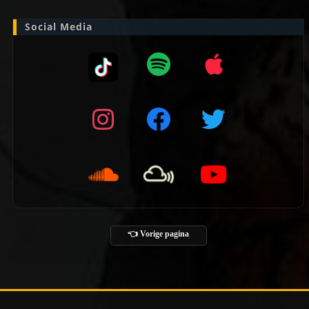
Social Media
👈 Vorige pagina