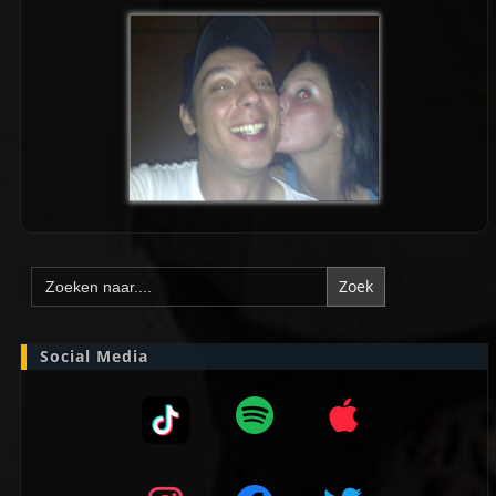
Zoek
naar:
Social Media