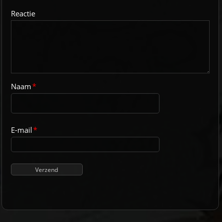
Reactie
Naam
*
E-mail
*