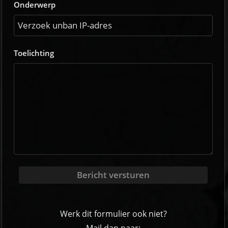
Onderwerp
Toelichting
Bericht versturen
Werk dit formulier ook niet?