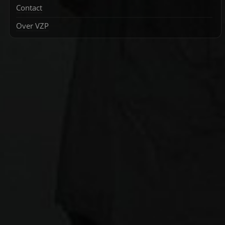
Contact
Over VZP