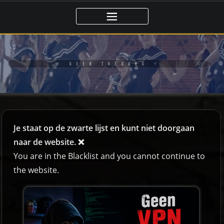
🚨 GEEN TOEGANG ‼️
Je staat op de zwarte lijst en kunt niet doorgaan
naar de website. ❌
You are in the Blacklist and you cannot continue to
the website.