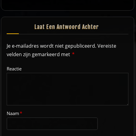
Laat Een Antwoord Achter
Je e-mailadres wordt niet gepubliceerd.
Vereiste
velden zijn gemarkeerd met
*
Reactie
Naam
*