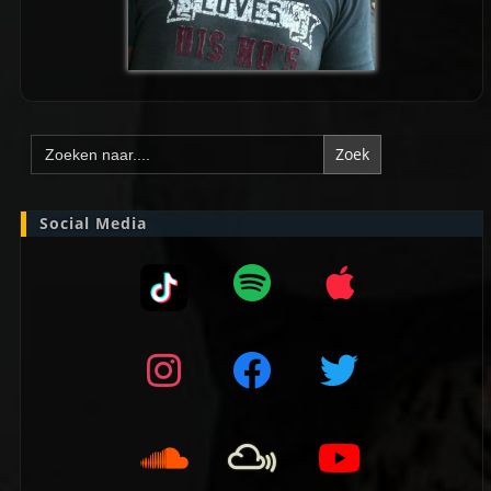
Zoek
naar:
Social Media