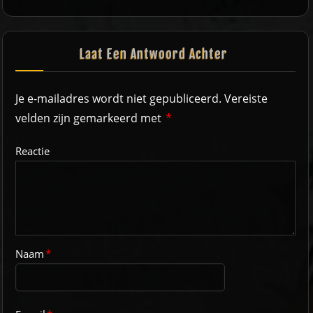
Laat Een Antwoord Achter
Je e-mailadres wordt niet gepubliceerd.
Vereiste
velden zijn gemarkeerd met
*
Reactie
Naam
*