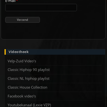
E-mail
*
Videotheek
Velp-Zuid Video’s
Classic Hiphop 90 playlist
Classic NL hiphop playlist
Classic House Collection
Facebook video’s
Youtubekanaal (Lexie VZP)