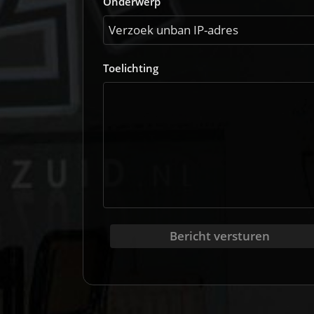
Onderwerp
Toelichting
Bericht versturen