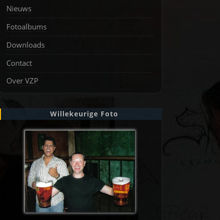
Nieuws
Fotoalbums
Downloads
Contact
Over VZP
Willekeurige Foto