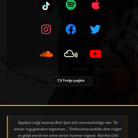
👈 Vorige pagina
Applaus volgt waarop Brat Spitt zich verontschuldigt met: “Ze
waren nog geeneens begonnen…” Enthousiast publiek doet volgen
en gelijk wordt het echte eerste nummer ingezet. Red Hot Chili