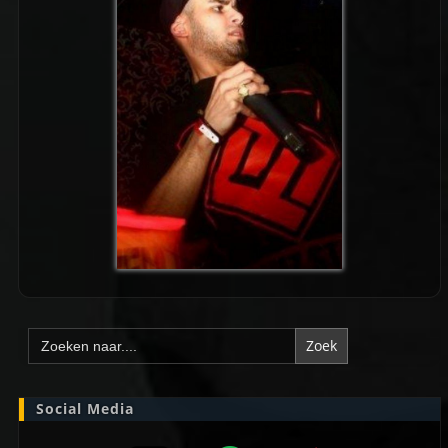
Zoek
naar:
Social Media