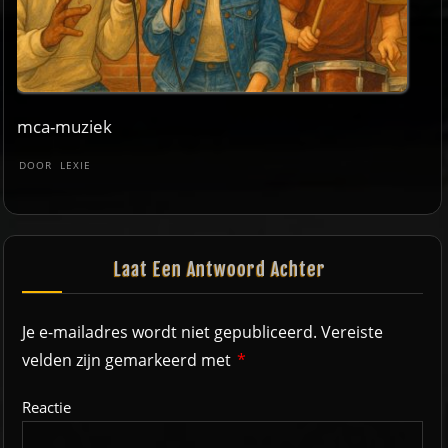
mca-muziek
DOOR
LEXIE
Laat Een Antwoord Achter
Je e-mailadres wordt niet gepubliceerd.
Vereiste
velden zijn gemarkeerd met
*
Reactie