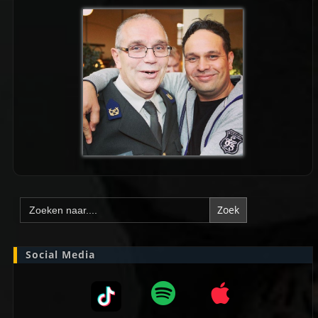
Zoek
naar:
Social Media