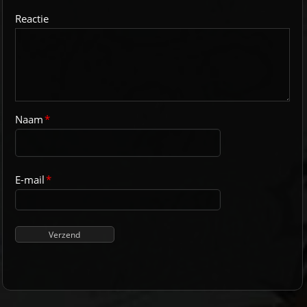
Reactie
Naam
*
E-mail
*