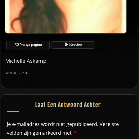
👈 Vorige pagina
📝 Reacties
Michelle Askamp
DOOR
LEXIE
Laat Een Antwoord Achter
Je e-mailadres wordt niet gepubliceerd.
Vereiste
velden zijn gemarkeerd met
*