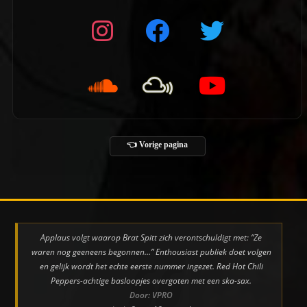
👈 Vorige pagina
Applaus volgt waarop Brat Spitt zich verontschuldigt met: “Ze
waren nog geeneens begonnen…” Enthousiast publiek doet volgen
en gelijk wordt het echte eerste nummer ingezet. Red Hot Chili
Peppers-achtige basloopjes overgoten met een ska-sax.
Door: VPRO