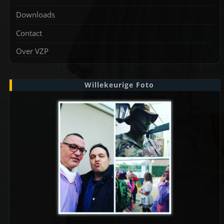
Downloads
Contact
Over VZP
Willekeurige Foto