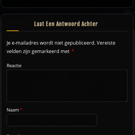
Laat Een Antwoord Achter
Je e-mailadres wordt niet gepubliceerd.
Vereiste
velden zijn gemarkeerd met
*
Reactie
Naam
*