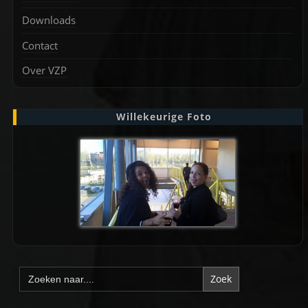
Downloads
Contact
Over VZP
Willekeurige Foto
Zoek
naar: