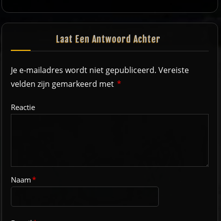
Laat Een Antwoord Achter
Je e-mailadres wordt niet gepubliceerd.
Vereiste
velden zijn gemarkeerd met
*
Reactie
Naam
*