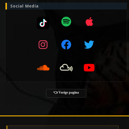
Social Media
👈 Vorige pagina