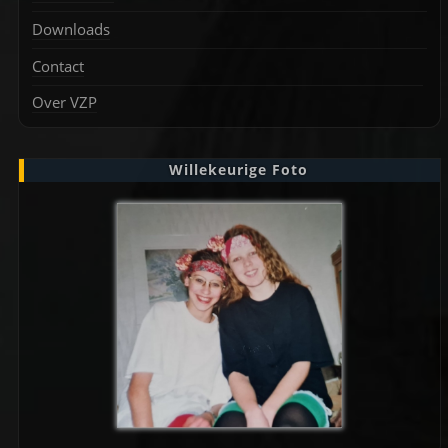
Downloads
Contact
Over VZP
Willekeurige Foto