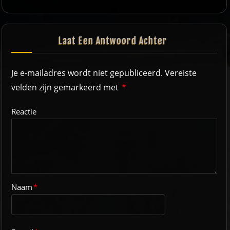
Laat Een Antwoord Achter
Je e-mailadres wordt niet gepubliceerd.
Vereiste
velden zijn gemarkeerd met
*
Reactie
Naam
*