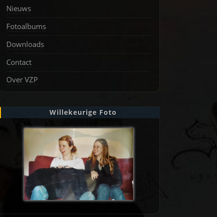
Nieuws
Fotoalbums
Downloads
Contact
Over VZP
Willekeurige Foto