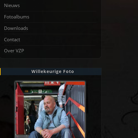
Nieuws
Fotoalbums
Downloads
Contact
Over VZP
Willekeurige Foto