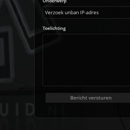
Onderwerp
Toelichting
Bericht versturen