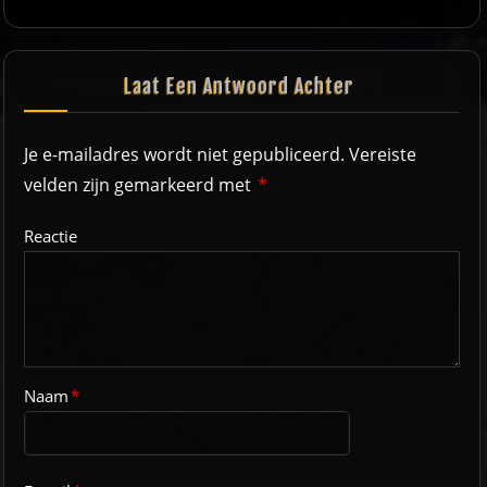
Laat Een Antwoord Achter
Je e-mailadres wordt niet gepubliceerd.
Vereiste
velden zijn gemarkeerd met
*
Reactie
Naam
*