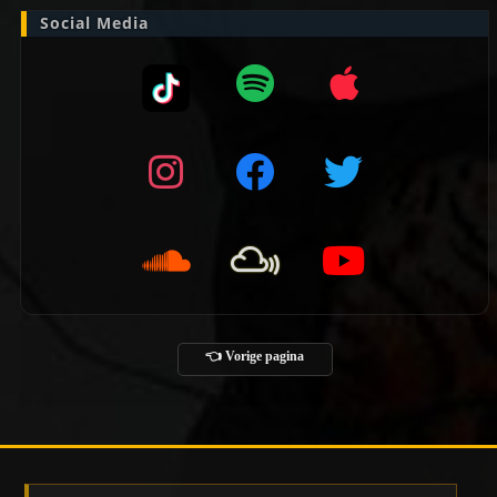
Social Media
👈 Vorige pagina