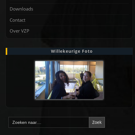
Downloads
Contact
Over VZP
Willekeurige Foto
Zoek
naar: