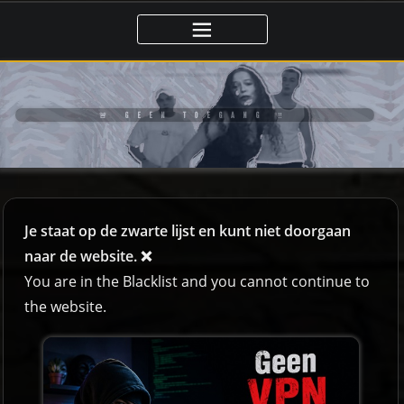
🚨 GEEN TOEGANG ‼️
Je staat op de zwarte lijst en kunt niet doorgaan
naar de website. ❌
You are in the Blacklist and you cannot continue to
the website.