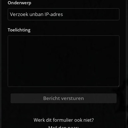
Onderwerp
Toelichting
Bericht versturen
Werk dit formulier ook niet?