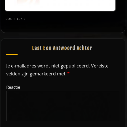
DOOR
LEXIE
Laat Een Antwoord Achter
Je e-mailadres wordt niet gepubliceerd.
Vereiste
velden zijn gemarkeerd met
*
Reactie