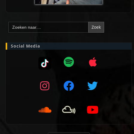
Zoek
naar:
Social Media