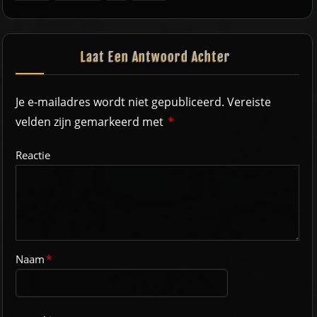
Laat Een Antwoord Achter
Je e-mailadres wordt niet gepubliceerd.
Vereiste
velden zijn gemarkeerd met
*
Reactie
Naam
*