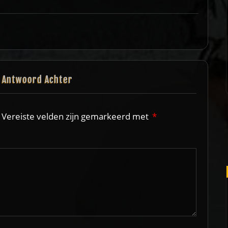
n Antwoord Achter
Vereiste velden zijn gemarkeerd met
*