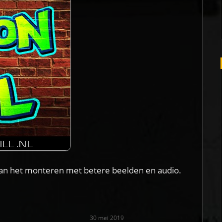
aan het monteren met betere beelden en audio.
30 mei 2019