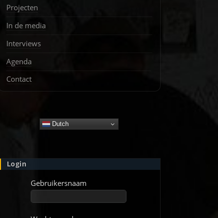
Projecten
In de media
Interviews
Agenda
Contact
Dutch
Login
Gebruikersnaam