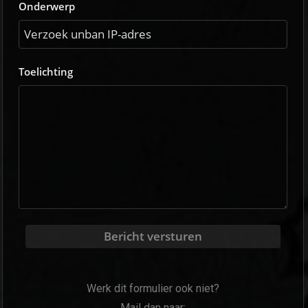
Onderwerp
Toelichting
Bericht versturen
Werk dit formulier ook niet?
Mail dan naar: