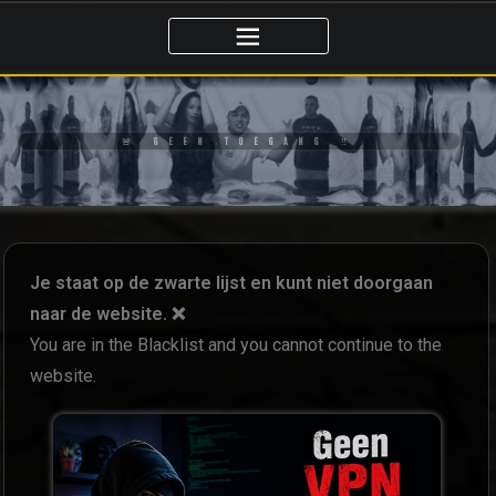
🚨 GEEN TOEGANG ‼️
Je staat op de zwarte lijst en kunt niet doorgaan
naar de website. ❌
You are in the Blacklist and you cannot continue to the
website.