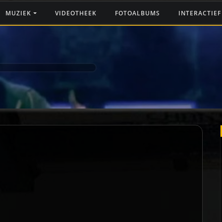
MUZIEK
VIDEOTHEEK
FOTOALBUMS
INTERACTIE
1