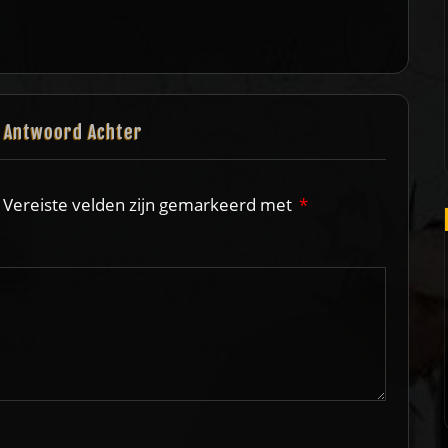
n Antwoord Achter
Vereiste velden zijn gemarkeerd met
*