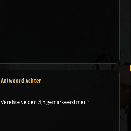
n Antwoord Achter
Vereiste velden zijn gemarkeerd met
*