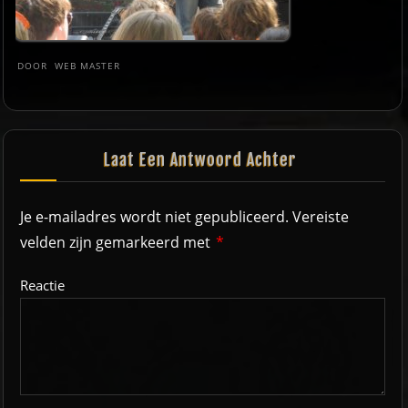
DOOR
WEB MASTER
Laat Een Antwoord Achter
Je e-mailadres wordt niet gepubliceerd.
Vereiste
velden zijn gemarkeerd met
*
Reactie