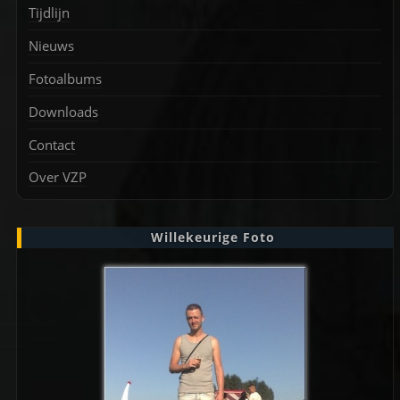
Tijdlijn
Nieuws
Fotoalbums
Downloads
Contact
Over VZP
Willekeurige Foto