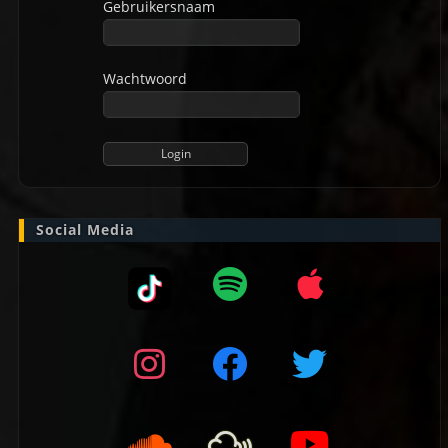
Gebruikersnaam
Wachtwoord
Social Media