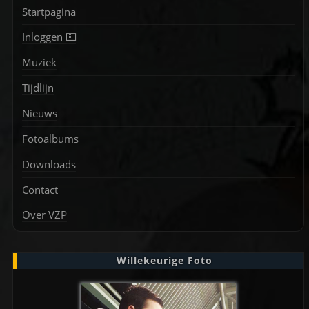
Startpagina
Inloggen ⌨️
Muziek
Tijdlijn
Nieuws
Fotoalbums
Downloads
Contact
Over VZP
Willekeurige Foto