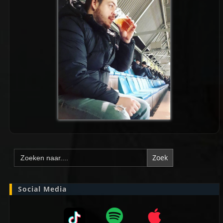
Zoek
naar:
Social Media