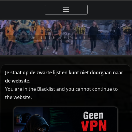
🚨 GEEN TOEGANG ‼️
Je staat op de zwarte lijst en kunt niet doorgaan naar
de website.
You are in the Blacklist and you cannot continue to
the website.