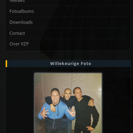
Fotoalbums
Downloads
Contact
Over VZP
Willekeurige Foto