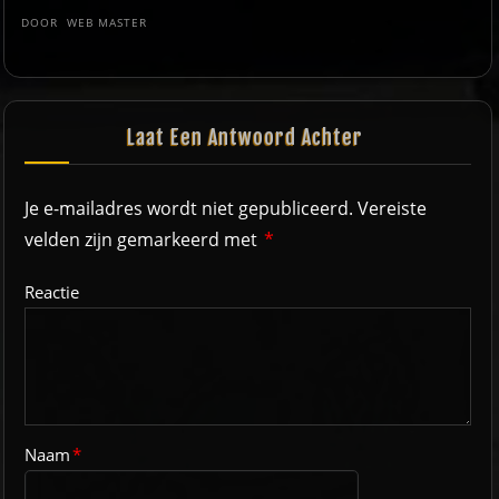
DOOR
WEB MASTER
Laat Een Antwoord Achter
Je e-mailadres wordt niet gepubliceerd.
Vereiste
velden zijn gemarkeerd met
*
Reactie
Naam
*