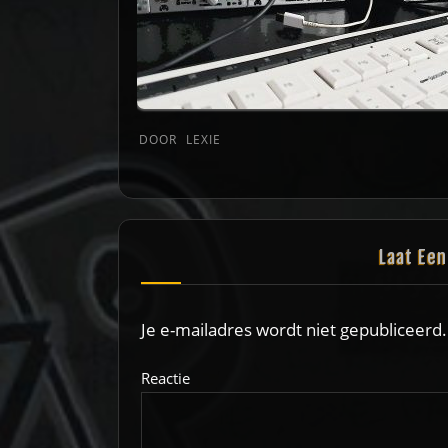
DOOR
LEXIE
Laat Ee
Je e-mailadres wordt niet gepubliceerd.
Reactie