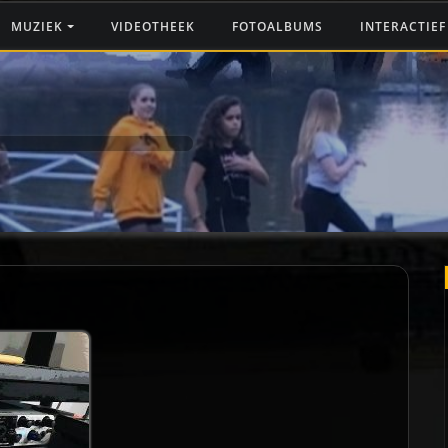
MUZIEK
VIDEOTHEEK
FOTOALBUMS
INTERACTIE