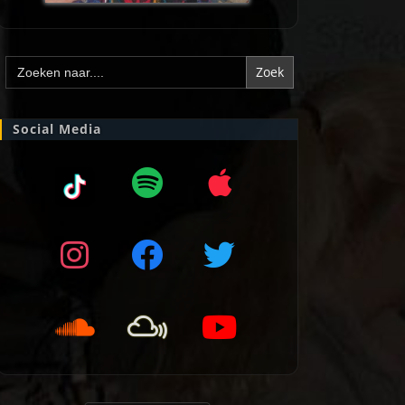
Zoek
naar:
Social Media