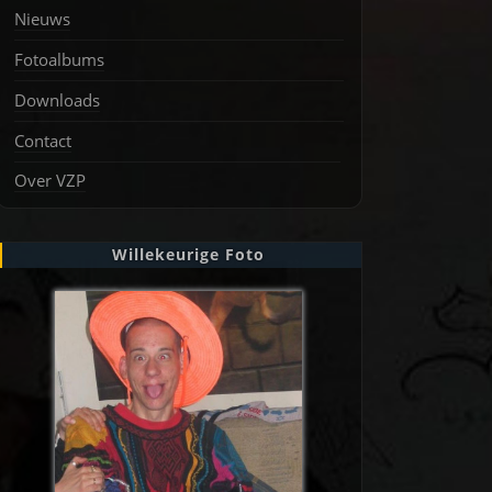
Nieuws
Fotoalbums
Downloads
Contact
Over VZP
Willekeurige Foto