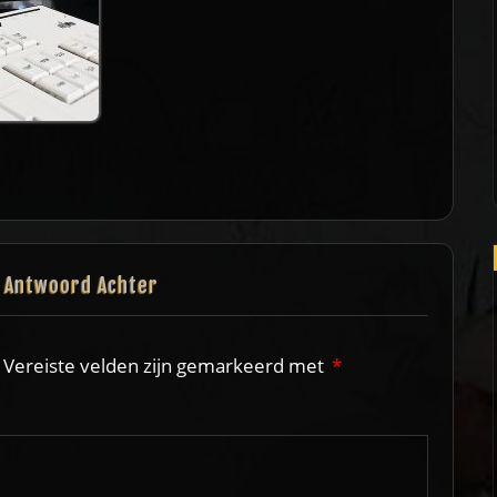
n Antwoord Achter
Vereiste velden zijn gemarkeerd met
*