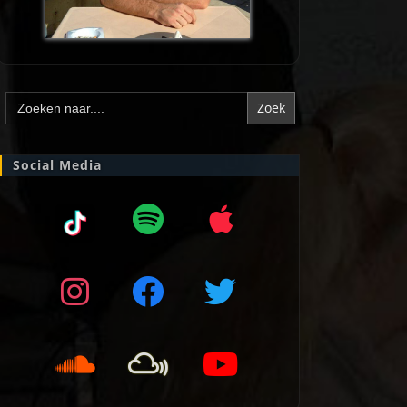
Zoek
naar:
Social Media