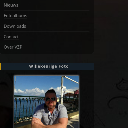
Nieuws
Fotoalbums
Downloads
Contact
Over VZP
Willekeurige Foto