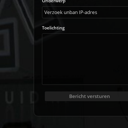
Onderwerp
Toelichting
Bericht versturen