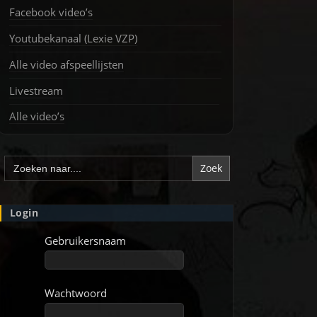
Facebook video’s
Youtubekanaal (Lexie VZP)
Alle video afspeellijsten
Livestream
Alle video’s
Zoek
naar:
Login
Gebruikersnaam
Wachtwoord