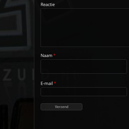
Reactie
Naam
*
E-mail
*