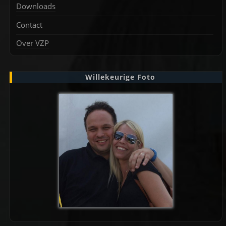
Downloads
Contact
Over VZP
Willekeurige Foto