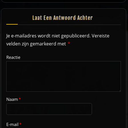
Laat Een Antwoord Achter
Je e-mailadres wordt niet gepubliceerd.
Vereiste
velden zijn gemarkeerd met
*
Reactie
Naam
*
E-mail
*