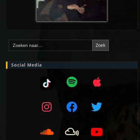
Zoek
naar:
Social Media