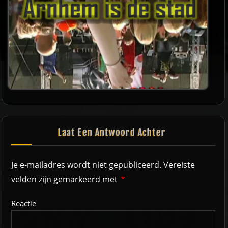
Laat Een Antwoord Achter
Je e-mailadres wordt niet gepubliceerd.
Vereiste
velden zijn gemarkeerd met
*
Reactie