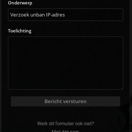
Onderwerp
Toelichting
Bericht versturen
Werk dit formulier ook niet?
Mail dan naar: