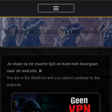
🚨 GEEN TOEGANG ‼️
Je staat op de zwarte lijst en kunt niet doorgaan
naar de website. ❌
You are in the Blacklist and you cannot continue to the
website.