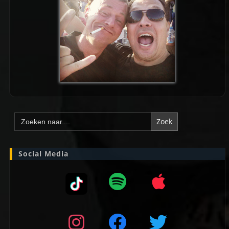
Zoek
naar:
Social Media