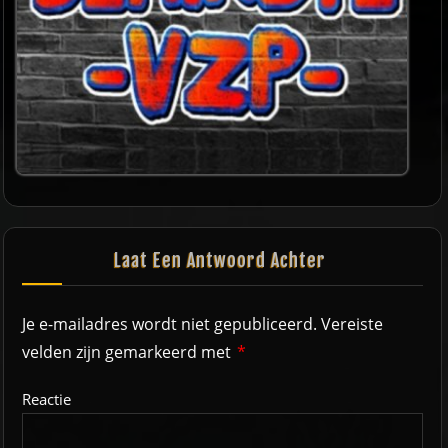
Laat Een Antwoord Achter
Je e-mailadres wordt niet gepubliceerd.
Vereiste
velden zijn gemarkeerd met
*
Reactie