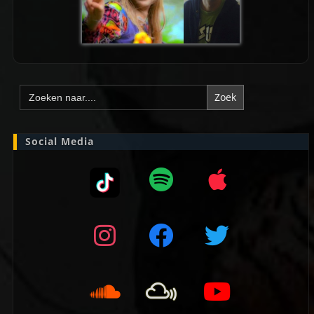
Zoek
naar:
Social Media