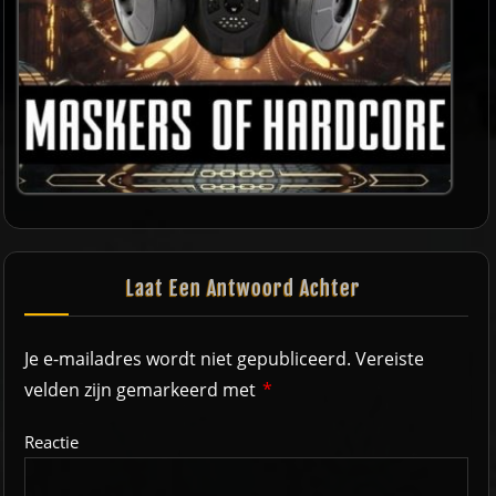
Laat Een Antwoord Achter
Je e-mailadres wordt niet gepubliceerd.
Vereiste
velden zijn gemarkeerd met
*
Reactie