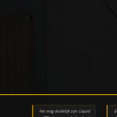
Het mag duidelijk zijn: Liquid
E