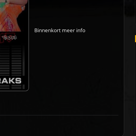
Binnenkort meer info