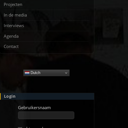
Projecten
In de media
Interviews
Agenda
Contact
Dutch
Login
Gebruikersnaam