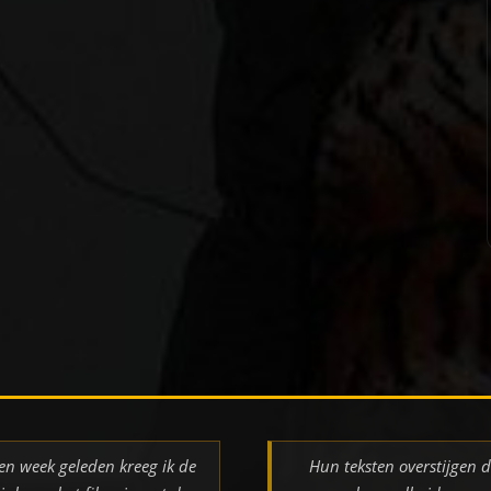
en week geleden kreeg ik de
Hun teksten overstijgen 