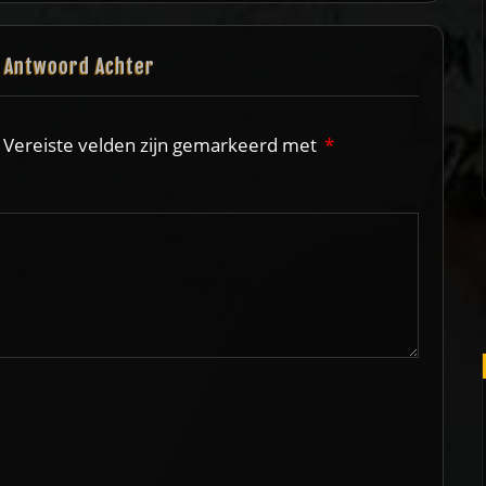
n Antwoord Achter
Vereiste velden zijn gemarkeerd met
*