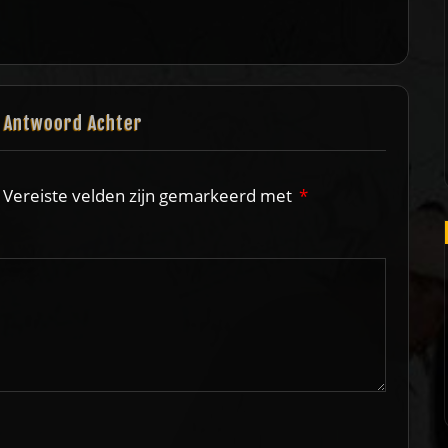
n Antwoord Achter
Vereiste velden zijn gemarkeerd met
*