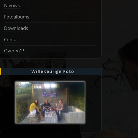
Nieuws
Fotoalbums
Downloads
Contact
Over VZP
Willekeurige Foto