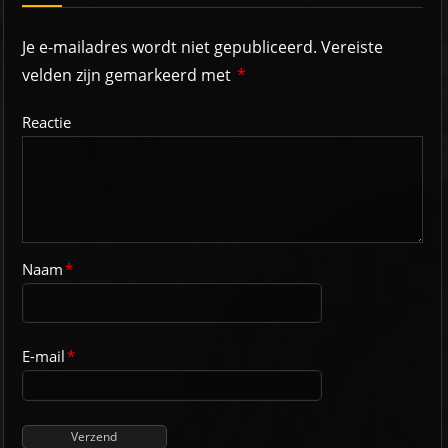
Je e-mailadres wordt niet gepubliceerd.
Vereiste
velden zijn gemarkeerd met
*
Reactie
Naam
*
E-mail
*