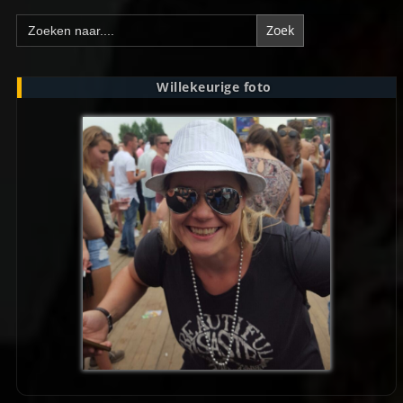
Zoek
naar:
Willekeurige foto