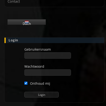
Contact
Dutch
Login
Gebruikersnaam
Wachtwoord
Onthoud mij