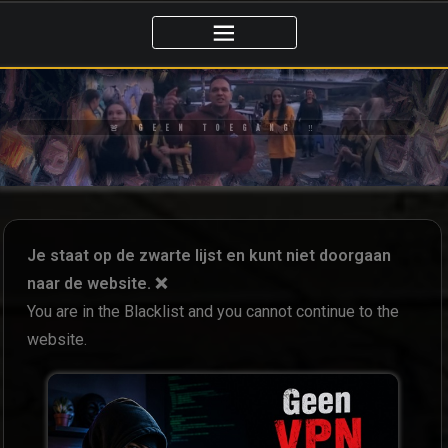
🚨 GEEN TOEGANG ‼️
Je staat op de zwarte lijst en kunt niet doorgaan
naar de website. ❌
You are in the Blacklist and you cannot continue to the
website.