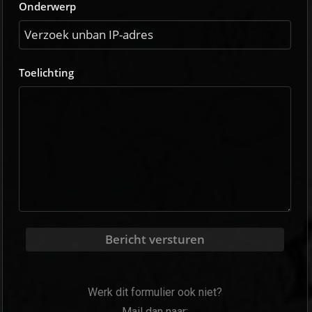
Onderwerp
Toelichting
Bericht versturen
Werk dit formulier ook niet?
Mail dan naar: